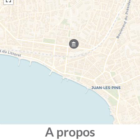
A propos