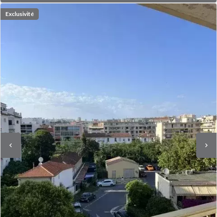
Exclusivité