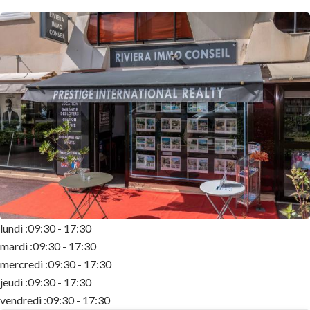
lundi :
09:30 - 17:30
mardi :
09:30 - 17:30
mercredi :
09:30 - 17:30
jeudi :
09:30 - 17:30
vendredi :
09:30 - 17:30