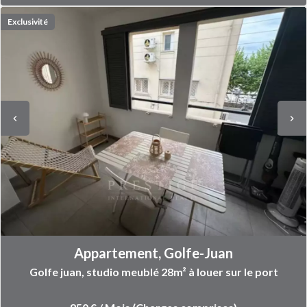
Exclusivité
Appartement, Golfe-Juan
Golfe juan, studio meublé 28m² à louer sur le port