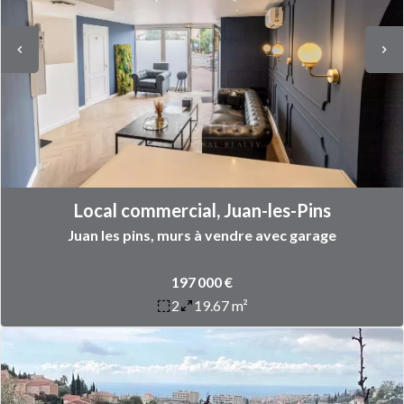
Local commercial, Juan-les-Pins
Juan les pins, murs à vendre avec garage
197 000 €
2
19.67 m²