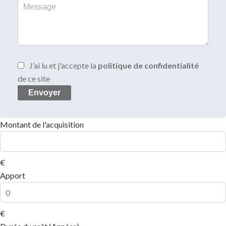
J’ai lu et j'accepte la
politique de confidentialité
de ce site
Envoyer
Montant de l'acquisition
€
Apport
€