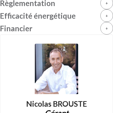
Règlementation
+
Efficacité énergétique
+
Financier
+
Nicolas BROUSTE
Gérant