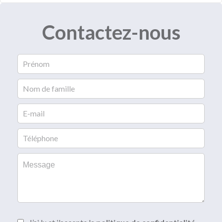
Contactez-nous