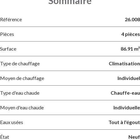
Sommaire
Référence
26.008
Pièces
4 pièces
Surface
86.91 m²
Type de chauffage
Climatisation
Moyen de chauffage
Individuel
Type d'eau chaude
Chauffe-eau
Moyen d'eau chaude
Individuelle
Eaux usées
Tout à l'égout
État
Neuf