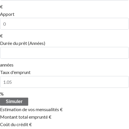
€
Apport
€
Durée du prêt (Années)
années
Taux d'emprunt
%
Simuler
Estimation de vos mensualités
€
Montant total emprunté
€
Coût du crédit
€