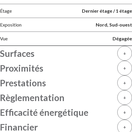
Étage
Dernier étage / 1 étage
Exposition
Nord, Sud-ouest
Vue
Dégagée
Surfaces
+
Proximités
+
Prestations
+
Règlementation
+
Efficacité énergétique
+
Financier
+