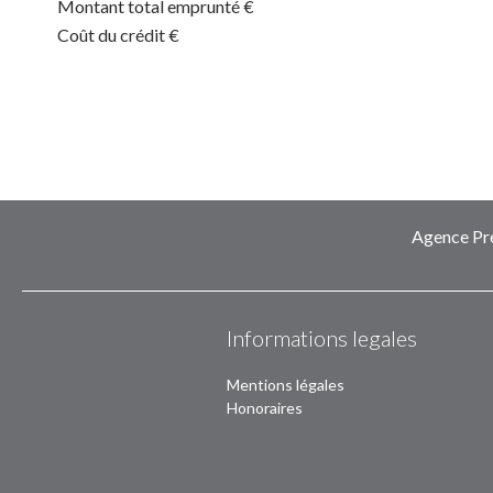
Montant total emprunté
€
Coût du crédit
€
Agence Pre
Informations legales
Mentions légales
Honoraires