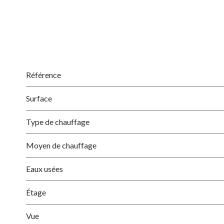
Référence
Surface
Type de chauffage
Moyen de chauffage
Eaux usées
Étage
Vue