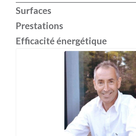
Surfaces
Prestations
Efficacité énergétique