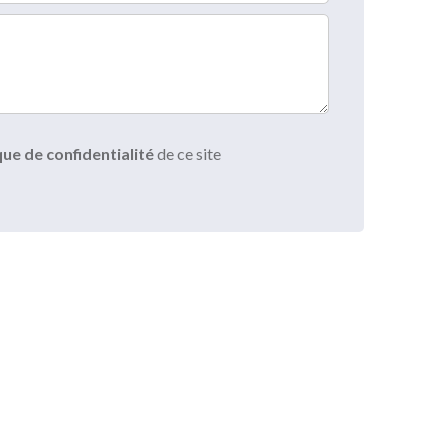
que de confidentialité
de ce site