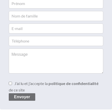
J’ai lu et j'accepte la
politique de confidentialité
de ce site
Envoyer