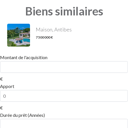
Biens similaires
Maison, Antibes
7 500 000 €
Montant de l'acquisition
€
Apport
€
Durée du prêt (Années)