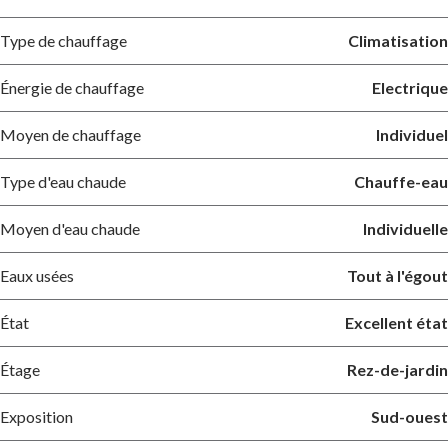
Type de chauffage
Climatisation
Énergie de chauffage
Electrique
Moyen de chauffage
Individuel
Type d'eau chaude
Chauffe-eau
Moyen d'eau chaude
Individuelle
Eaux usées
Tout à l'égout
État
Excellent état
Étage
Rez-de-jardin
Exposition
Sud-ouest