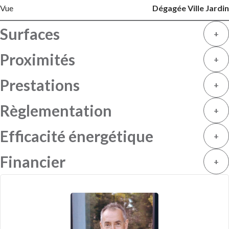
Vue
Dégagée Ville Jardin
Surfaces
+
Proximités
+
Prestations
+
Règlementation
+
Efficacité énergétique
+
Financier
+