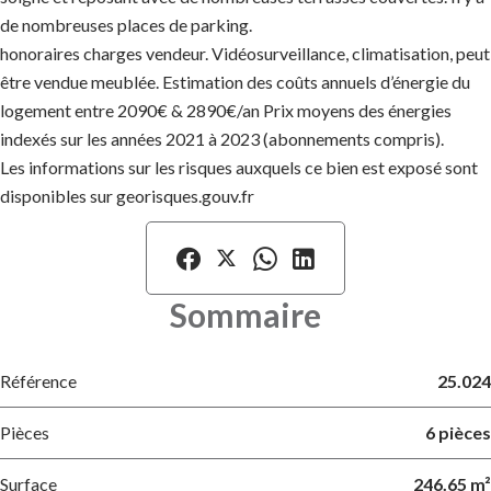
de nombreuses places de parking.
honoraires charges vendeur. Vidéosurveillance, climatisation, peut
être vendue meublée. Estimation des coûts annuels d’énergie du
logement entre 2090€ & 2890€/an Prix moyens des énergies
indexés sur les années 2021 à 2023 (abonnements compris).
Les informations sur les risques auxquels ce bien est exposé sont
disponibles sur georisques.gouv.fr
Sommaire
Référence
25.024
Pièces
6 pièces
Surface
246.65 m²