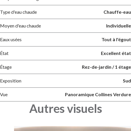
Type d'eau chaude
Chauffe-eau
Moyen d'eau chaude
Individuelle
Eaux usées
Tout à l'égout
État
Excellent état
Étage
Rez-de-jardin / 1 étage
Exposition
Sud
Vue
Panoramique Collines Verdure
Autres visuels