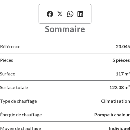
Sommaire
Référence
23.045
Pièces
5 pièces
Surface
117 m²
Surface totale
122.08 m²
Type de chauffage
Climatisation
Énergie de chauffage
Pompe à chaleur
Moyen de chauffage
Individuel