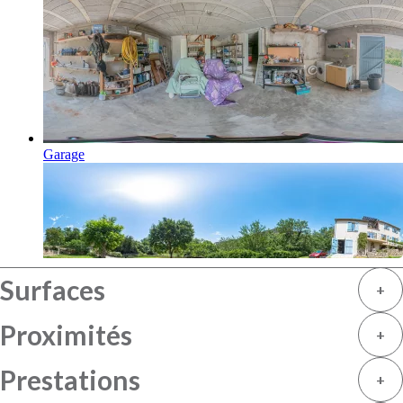
Surfaces
+
Proximités
+
Prestations
+