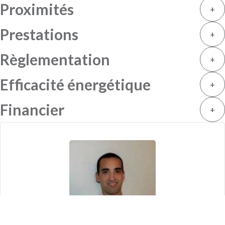
Proximités
+
Prestations
+
Règlementation
+
Efficacité énergétique
+
Financier
+