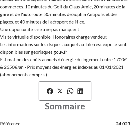
commerces, 10 minutes du Golf du Claux Amic, 20 minutes de la
gare et de l'autoroute, 30 minutes de Sophia Antipolis et des
plages, et 40 minutes de l'aéroport de Nice.
Une opportunité rare à ne pas manquer !
Visite virtuelle disponible; Honoraires charge vendeur.
Les informations sur les risques auxquels ce bien est exposé sont
disponibles sur georisques.gouv.fr
Estimation des coûts annuels d’énergie du logement entre 1700€
& 2350€/an - Prix moyens des énergies indexés au 01/01/2021
(abonnements compris)
Sommaire
Référence
24.023