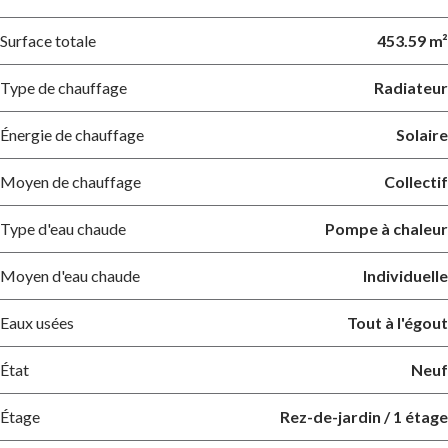
Surface totale
453.59 m²
Type de chauffage
Radiateur
Énergie de chauffage
Solaire
Moyen de chauffage
Collectif
Type d'eau chaude
Pompe à chaleur
Moyen d'eau chaude
Individuelle
Eaux usées
Tout à l'égout
État
Neuf
Étage
Rez-de-jardin / 1 étage