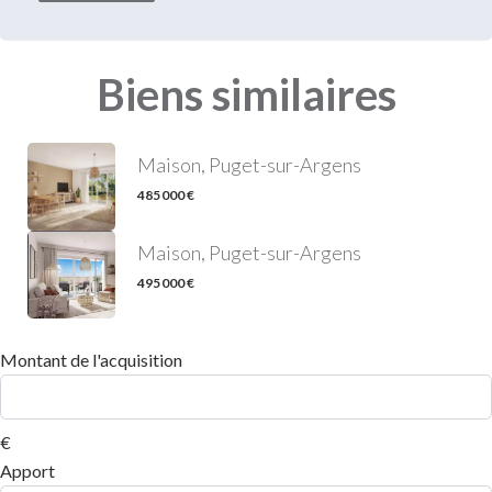
Biens similaires
Maison, Puget-sur-Argens
485 000 €
Maison, Puget-sur-Argens
495 000 €
Montant de l'acquisition
€
Apport