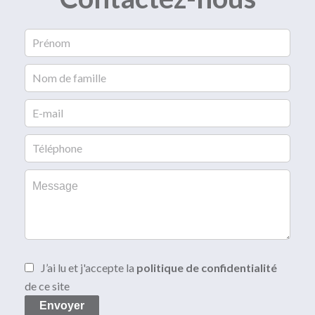
J’ai lu et j'accepte la
politique de confidentialité
de ce site
Envoyer