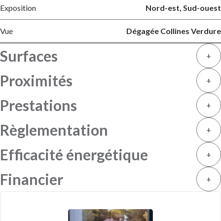
Exposition
Nord-est, Sud-ouest
Vue
Dégagée Collines Verdure
Surfaces
+
Proximités
+
Prestations
+
Règlementation
+
Efficacité énergétique
+
Financier
+