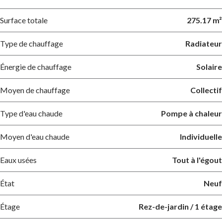
Surface totale
275.17 m²
Type de chauffage
Radiateur
Énergie de chauffage
Solaire
Moyen de chauffage
Collectif
Type d'eau chaude
Pompe à chaleur
Moyen d'eau chaude
Individuelle
Eaux usées
Tout à l'égout
État
Neuf
Étage
Rez-de-jardin / 1 étage