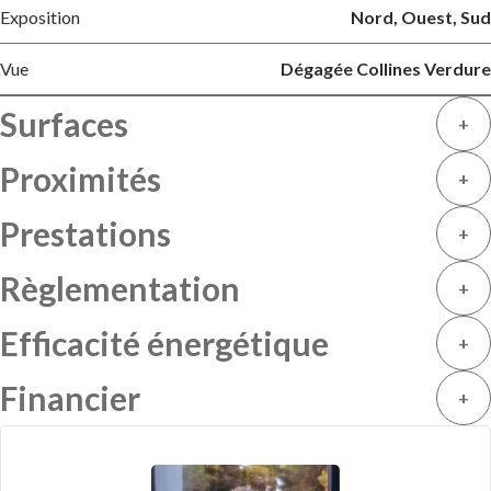
Exposition
Nord, Ouest, Sud
Vue
Dégagée Collines Verdure
Surfaces
+
Proximités
+
Prestations
+
Règlementation
+
Efficacité énergétique
+
Financier
+