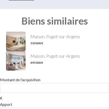
Biens similaires
Maison, Puget-sur-Argens
530 000 €
Maison, Puget-sur-Argens
495 000 €
Montant de l'acquisition
€
Apport