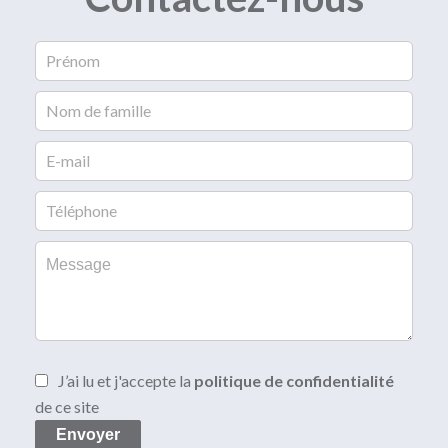
J’ai lu et j'accepte la
politique de confidentialité
de ce site
Envoyer