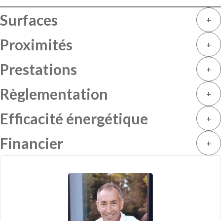
Surfaces
+
Proximités
+
Prestations
+
Règlementation
+
Efficacité énergétique
+
Financier
+