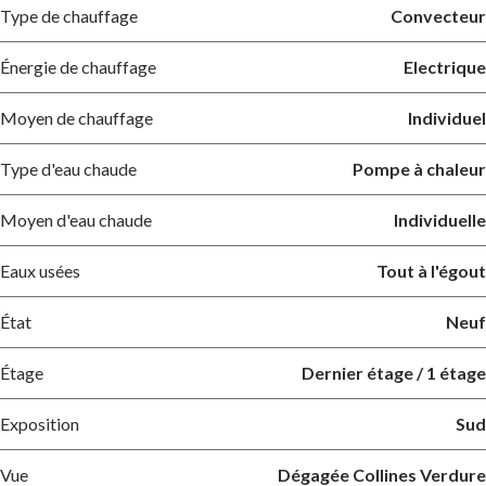
Type de chauffage
Convecteur
Énergie de chauffage
Electrique
Moyen de chauffage
Individuel
Type d'eau chaude
Pompe à chaleur
Moyen d'eau chaude
Individuelle
Eaux usées
Tout à l'égout
État
Neuf
Étage
Dernier étage / 1 étage
Exposition
Sud
Vue
Dégagée Collines Verdure