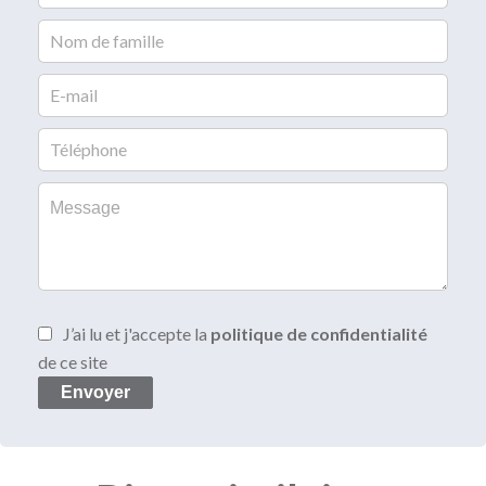
J’ai lu et j'accepte la
politique de confidentialité
de ce site
Envoyer