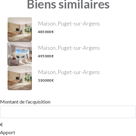
Biens similaires
Maison, Puget-sur-Argens
485 000 €
Maison, Puget-sur-Argens
495 000 €
Maison, Puget-sur-Argens
530 000 €
Montant de l'acquisition
€
Apport