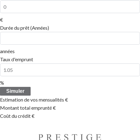
€
Durée du prêt (Années)
années
Taux d'emprunt
%
Simuler
Estimation de vos mensualités
€
Montant total emprunté
€
Coût du crédit
€